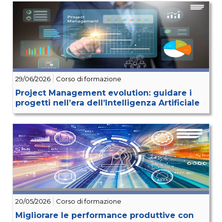
29/06/2026
Corso di formazione
Project Management evolution: guidare i
progetti nell’era dell’Intelligenza Artificiale
20/05/2026
Corso di formazione
Migliorare le performance produttive con