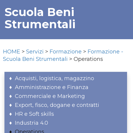
Scuola Beni
Strumentali
HOME
>
Servizi
>
Formazione
>
Formazione -
Scuola Beni Strumentali
> Operations
Acquisti, logistica, magazzino
Amministrazione e Finanza
Commerciale e Marketing
Export, fisco, dogane e contratti
HR e Soft skills
Industria 4.0
Operations