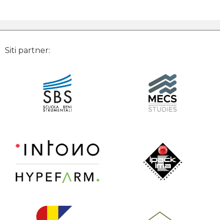
Siti partner: