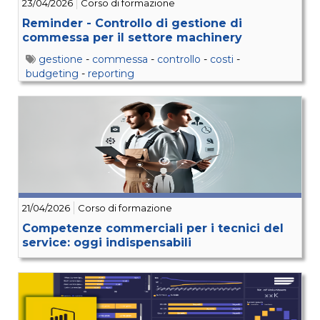
23/04/2026
Corso di formazione
Reminder - Controllo di gestione di
commessa per il settore machinery
gestione
-
commessa
-
controllo
-
costi
-
budgeting
-
reporting
21/04/2026
Corso di formazione
Competenze commerciali per i tecnici del
service: oggi indispensabili