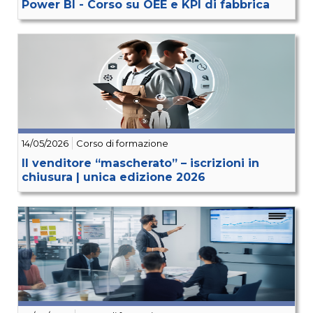
Power BI - Corso su OEE e KPI di fabbrica
14/05/2026
Corso di formazione
Il venditore “mascherato” – iscrizioni in
chiusura | unica edizione 2026