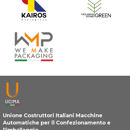
Unione Costruttori Italiani Macchine
Automatiche per il Confezionamento e
l'imballaggio