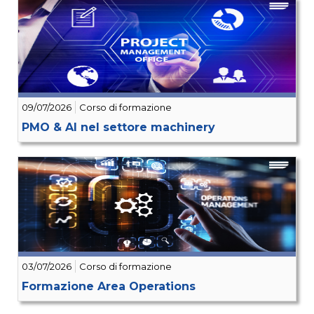
09/07/2026
Corso di formazione
PMO & AI nel settore machinery
03/07/2026
Corso di formazione
Formazione Area Operations