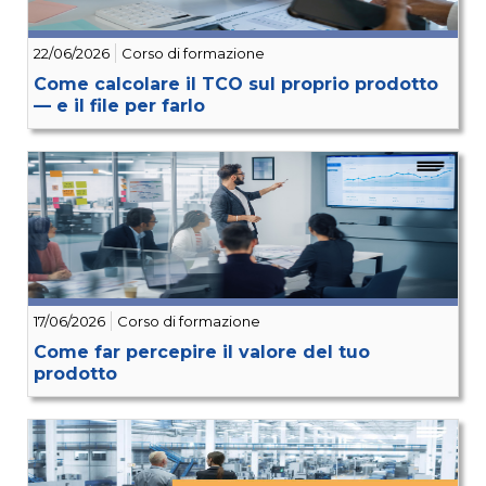
22/06/2026
Corso di formazione
Come calcolare il TCO sul proprio prodotto
— e il file per farlo
17/06/2026
Corso di formazione
Come far percepire il valore del tuo
prodotto