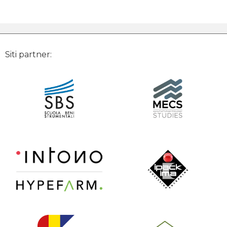
Siti partner: