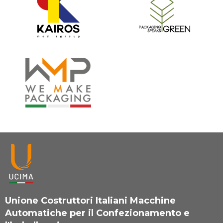
Unione Costruttori Italiani Macchine
Automatiche per il Confezionamento e