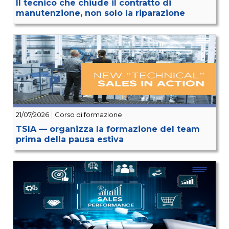
Il tecnico che chiude il contratto di
manutenzione, non solo la riparazione
21/07/2026
Corso di formazione
TSIA — organizza la formazione del team
prima della pausa estiva