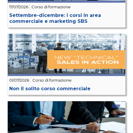
17/07/2026
Corso di formazione
Settembre-dicembre: i corsi in area
commerciale e marketing SBS
01/07/2026
Corso di formazione
Non il solito corso commerciale