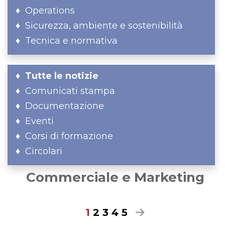
Operations
Sicurezza, ambiente e sostenibilità
Tecnica e normativa
Tutte le notizie
Comunicati stampa
Documentazione
Eventi
Corsi di formazione
Circolari
Commerciale e Marketing
1
2
3
4
5