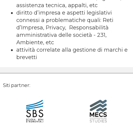
assistenza tecnica, appalti, etc
diritto d’impresa e aspetti legislativi
connessi a problematiche quali: Reti
d’Impresa, Privacy, Responsabilità
amministrativa delle società - 231,
Ambiente, etc
attività correlate alla gestione di marchi e
brevetti
Siti partner: