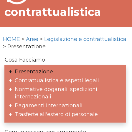
contrattualistica
HOME
>
Aree
>
Legislazione e contrattualistica
> Presentazione
Cosa Facciamo
Presentazione
Contrattualistica e aspetti legali
Normative doganali, spedizioni
internazionali
Pagamenti internazionali
Trasferte all'estero di personale
Comunicazioni per argomento