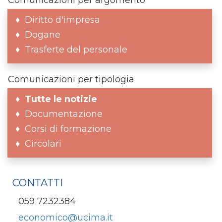
Diritto d'impresa
Dogane
Trasferte del personale
Comunicazioni per tipologia
Tutte le notizie
Documentazione
Corsi di formazione
Circolari
CONTATTI
059 7232384
economico@ucima.it