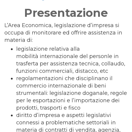
Presentazione
L’Area Economica, legislazione d’impresa si
occupa di monitorare ed offrire assistenza in
materia di:
legislazione relativa alla
mobilità internazionale del personle in
trasferta per assistenza tecnica, collaudo,
funzioni commerciali, distacco, etc
regolamentazioni che disciplinano il
commercio internazionale di beni
strumentali: legislazione doganale, regole
per le esportazioni e l’importazione dei
prodotti, trasporti e fisco
diritto d’impresa e aspetti legislativi
connessi a problematiche settoriali in
materia di contratti di vendita, agenzia,