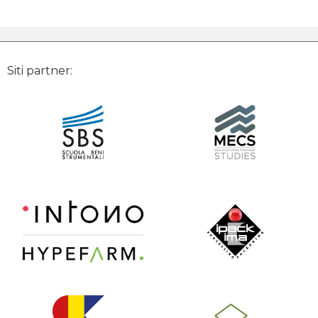
Siti partner: