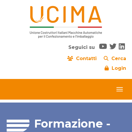
Seguici su
Contatti
Cerca
Login
Formazione -