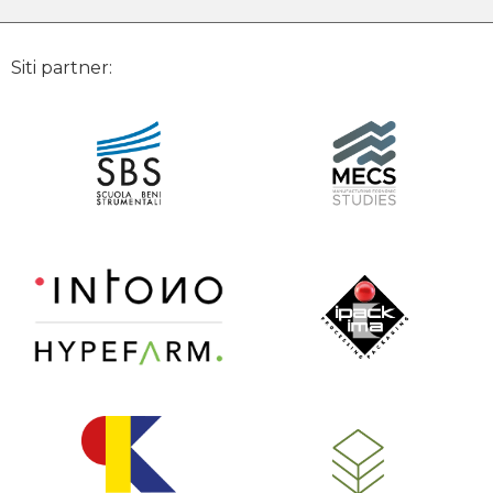
Siti partner: