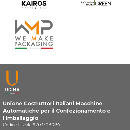
Unione Costruttori Italiani Macchine
Automatiche per il Confezionamento e
l'imballaggio
Codice Fiscale 97033080157