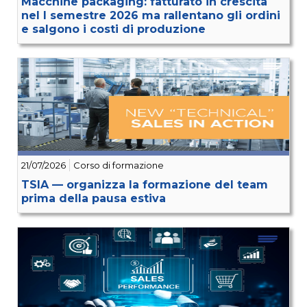
Macchine packaging: fatturato in crescita
nel I semestre 2026 ma rallentano gli ordini
e salgono i costi di produzione
21/07/2026
Corso di formazione
TSIA — organizza la formazione del team
prima della pausa estiva