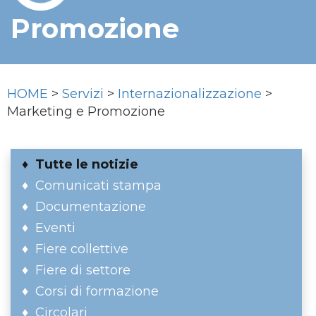
Promozione
HOME
>
Servizi
>
Internazionalizzazione
>
Marketing e Promozione
Tutte le notizie
Comunicati stampa
Documentazione
Eventi
Fiere collettive
Fiere di settore
Corsi di formazione
Circolari