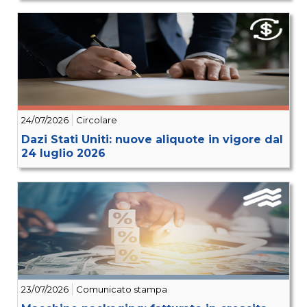
24/07/2026
Circolare
Dazi Stati Uniti: nuove aliquote in vigore dal
24 luglio 2026
23/07/2026
Comunicato stampa