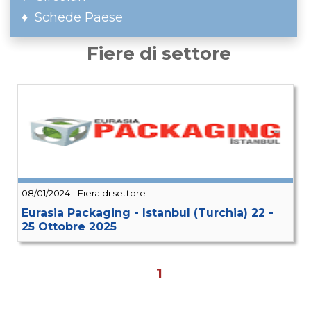
Schede Paese
Fiere di settore
08/01/2024
Fiera di settore
Eurasia Packaging - Istanbul (Turchia) 22 -
25 Ottobre 2025
1