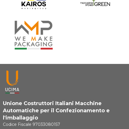
Unione Costruttori Italiani Macchine
Automatiche per il Confezionamento e
l'imballaggio
Codice Fiscale 97033080157