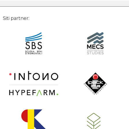
Siti partner: