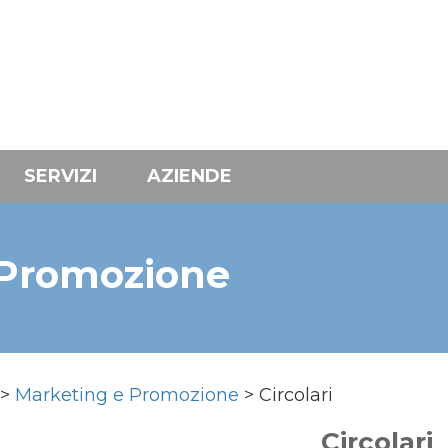
SERVIZI
AZIENDE
 Promozione
>
Marketing e Promozione
> Circolari
Circolari