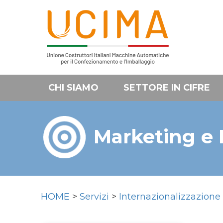
CHI SIAMO
SETTORE IN CIFRE
Marketing e
HOME
>
Servizi
>
Internazionalizzazione