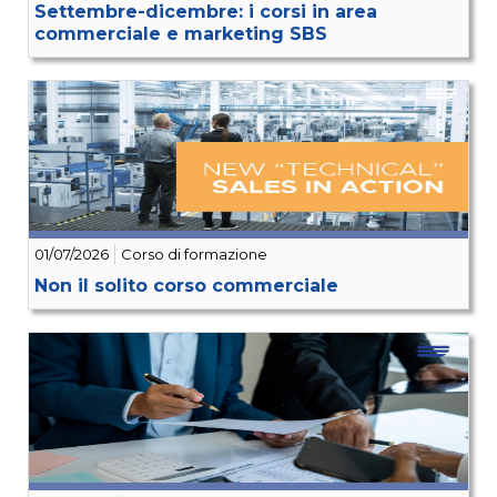
Settembre-dicembre: i corsi in area
commerciale e marketing SBS
01/07/2026
Corso di formazione
Non il solito corso commerciale