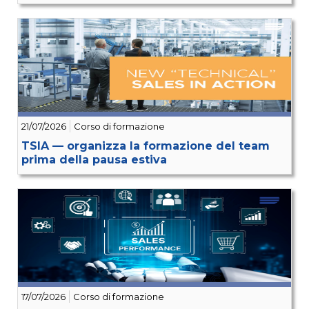
21/07/2026
Corso di formazione
TSIA — organizza la formazione del team
prima della pausa estiva
17/07/2026
Corso di formazione