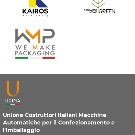
Unione Costruttori Italiani Macchine
Automatiche per il Confezionamento e
l'imballaggio