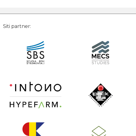
Siti partner: