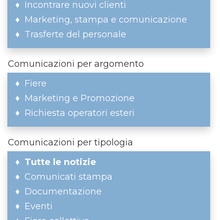
Incontrare nuovi clienti
Marketing, stampa e comunicazione
Trasferte del personale
Comunicazioni per argomento
Fiere
Marketing e Promozione
Richiesta operatori esteri
Comunicazioni per tipologia
Tutte le notizie
Comunicati stampa
Documentazione
Eventi