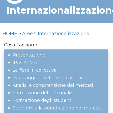
Internazionalizzazion
HOME
>
Aree
>
Internazionalizzazione
Cosa Facciamo
Presentazione
IPACK-IMA
Le fiere in collettiva
I vantaggi delle fiere in collettiva
Analisi e comprensione dei mercati
Formazione del personale
Formazione degli studenti
Supporto alla penetrazione nei mercati