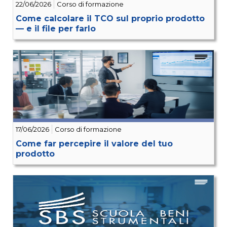
22/06/2026
Corso di formazione
Come calcolare il TCO sul proprio prodotto
— e il file per farlo
17/06/2026
Corso di formazione
Come far percepire il valore del tuo
prodotto