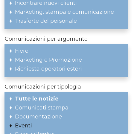
Incontrare nuovi clienti
Marketing, stampa e comunicazione
Trasferte del personale
Comunicazioni per argomento
Fiere
Marketing e Promozione
Richiesta operatori esteri
Comunicazioni per tipologia
Tutte le notizie
Comunicati stampa
Documentazione
Eventi