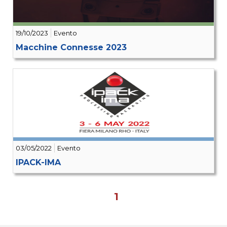
19/10/2023
Evento
Macchine Connesse 2023
03/05/2022
Evento
IPACK-IMA
1