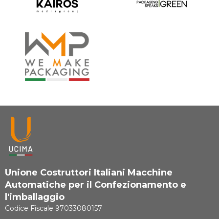
Unione Costruttori Italiani Macchine
Automatiche per il Confezionamento e
l'imballaggio
Codice Fiscale 97033080157