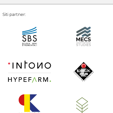
Siti partner: