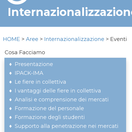
Internazionalizzazion
HOME
>
Aree
>
Internazionalizzazione
> Eventi
Cosa Facciamo
Presentazione
IPACK-IMA
Le fiere in collettiva
I vantaggi delle fiere in collettiva
Analisi e comprensione dei mercati
Formazione del personale
Formazione degli studenti
Supporto alla penetrazione nei mercati