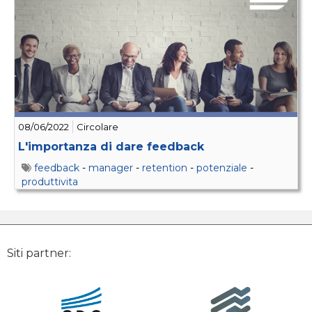
08/06/2022
Circolare
L'importanza di dare feedback
feedback
-
manager
-
retention
-
potenziale
-
produttivita
Siti partner: