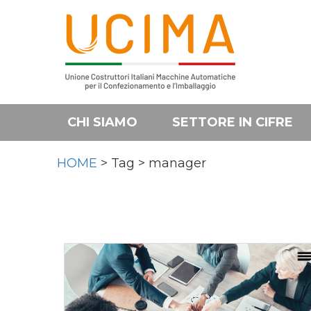
CHI SIAMO
SETTORE IN CIFRE
HOME
> Tag > manager