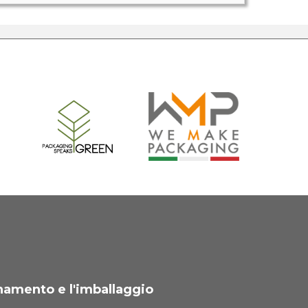
namento e l'imballaggio