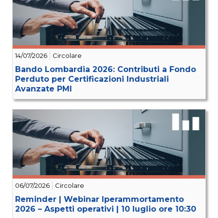
14/07/2026
Circolare
Bando Lombardia 2026: Contributi a Fondo
Perduto per Certificazioni Industriali
Avanzate PMI
06/07/2026
Circolare
Reminder | Webinar Iperammortamento
2026 – Aspetti operativi | 10 luglio ore 10:30