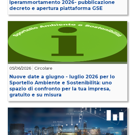
Iperammortamento 2026- pubblicazione
decreto e apertura piattaforma GSE
05/06/2026
Circolare
Nuove date a giugno - luglio 2026 per lo
Sportello Ambiente e Sostenibilità: uno
spazio di confronto per la tua impresa,
gratuito e su misura