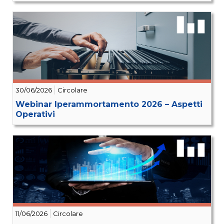
30/06/2026
Circolare
Webinar Iperammortamento 2026 – Aspetti
Operativi
11/06/2026
Circolare