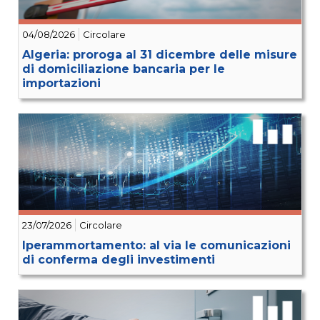
04/08/2026
Circolare
Algeria: proroga al 31 dicembre delle misure
di domiciliazione bancaria per le
importazioni
23/07/2026
Circolare
Iperammortamento: al via le comunicazioni
di conferma degli investimenti