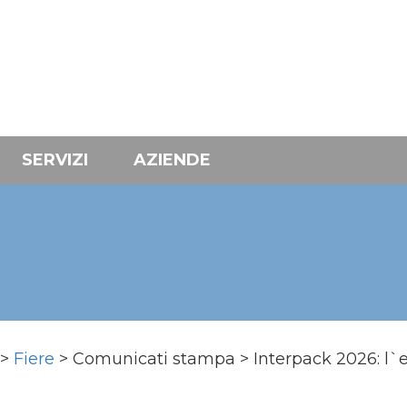
SERVIZI
AZIENDE
>
Fiere
> Comunicati stampa > Interpack 2026: l`e