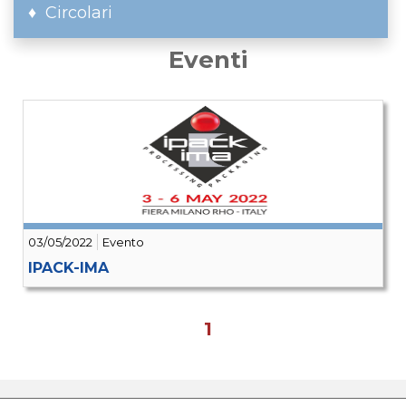
Circolari
Eventi
03/05/2022
Evento
IPACK-IMA
1