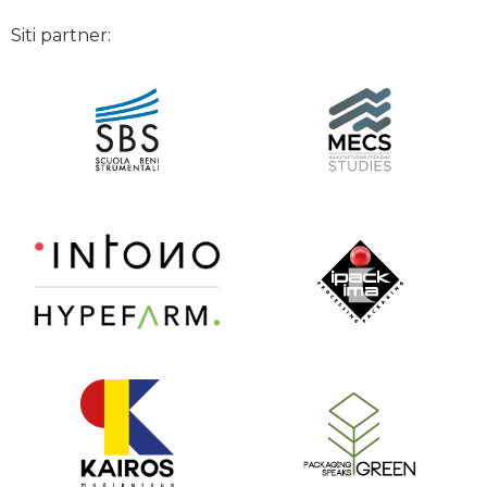
Siti partner: