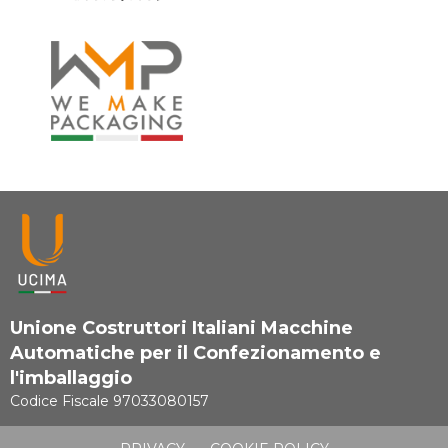
Unione Costruttori Italiani Macchine
Automatiche per il Confezionamento e
l'imballaggio
Codice Fiscale 97033080157