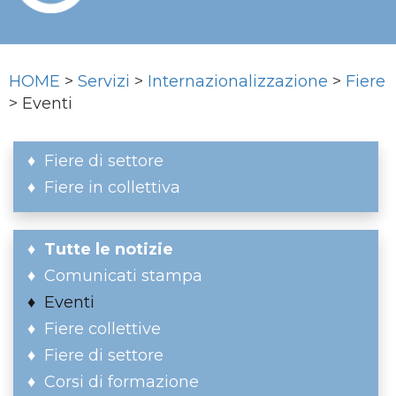
HOME
>
Servizi
>
Internazionalizzazione
>
Fiere
> Eventi
Fiere di settore
Fiere in collettiva
Tutte le notizie
Comunicati stampa
Eventi
Fiere collettive
Fiere di settore
Corsi di formazione