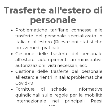
Trasferte all'estero di
personale
Problematiche tariffarie connesse alle
trasferte del personale specializzato in
Italia e all'estero (Rilevazioni statistiche
prezzi medi praticati)
Gestione delle trasferte del personale
all'estero: adempimenti amministrativi,
autorizzazioni, visti necessari, ecc.
Gestione delle trasferte del personale
all'estero e rientri in Italia: problematiche
Covid-19
Fornitura di schede nformative
quindicinali sulle regole per la mobilità
internazionale nei principali Paesi