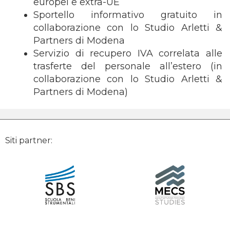
europei e extra-UE
Sportello informativo gratuito in
collaborazione con lo Studio Arletti &
Partners di Modena
Servizio di recupero IVA correlata alle
trasferte del personale all’estero (in
collaborazione con lo Studio Arletti &
Partners di Modena)
Siti partner: