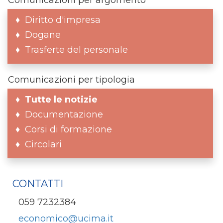
Diritto d'impresa
Dogane
Trasferte del personale
Comunicazioni per tipologia
Tutte le notizie
Documentazione
Corsi di formazione
Circolari
CONTATTI
059 7232384
economico@ucima.it