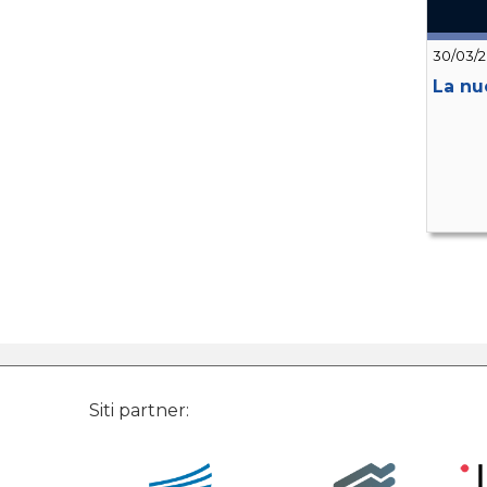
30/03/
La nu
Siti partner: