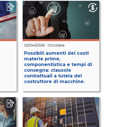
02/04/2026
Circolare
Possibili aumenti dei costi
materie prime,
componentistica e tempi di
consegna: clausole
contrattuali a tutela del
costruttore di macchine.