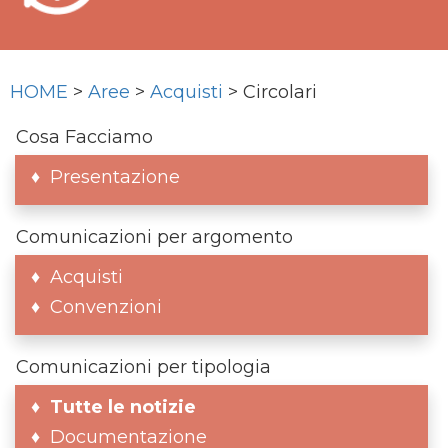
HOME
>
Aree
>
Acquisti
> Circolari
Cosa Facciamo
Presentazione
Comunicazioni per argomento
Acquisti
Convenzioni
Comunicazioni per tipologia
Tutte le notizie
Documentazione