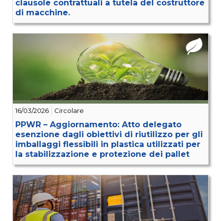
clausole contrattuali a tutela del costruttore
di macchine.
16/03/2026
Circolare
PPWR – Aggiornamento: Atto delegato
esenzione dagli obiettivi di riutilizzo per gli
imballaggi flessibili in plastica utilizzati per
la stabilizzazione e protezione dei pallet