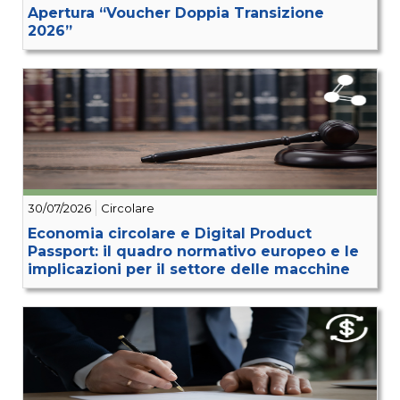
Apertura “Voucher Doppia Transizione
2026”
30/07/2026
Circolare
Economia circolare e Digital Product
Passport: il quadro normativo europeo e le
implicazioni per il settore delle macchine