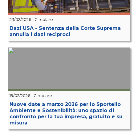
23/02/2026
Circolare
Dazi USA - Sentenza della Corte Suprema
annulla i dazi reciproci
19/02/2026
Circolare
Nuove date a marzo 2026 per lo Sportello
Ambiente e Sostenibilità: uno spazio di
confronto per la tua impresa, gratuito e su
misura