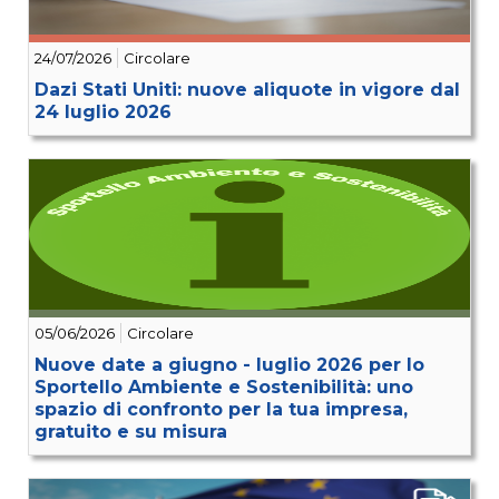
24/07/2026
Circolare
Dazi Stati Uniti: nuove aliquote in vigore dal
24 luglio 2026
05/06/2026
Circolare
Nuove date a giugno - luglio 2026 per lo
Sportello Ambiente e Sostenibilità: uno
spazio di confronto per la tua impresa,
gratuito e su misura