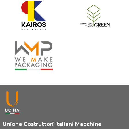
Unione Costruttori Italiani Macchine