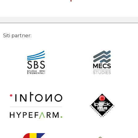
Siti partner: