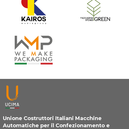
Unione Costruttori Italiani Macchine
Automatiche per il Confezionamento e