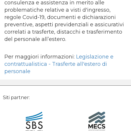
consulenza e assistenza in merito alle
problematiche relative a visti d'ingresso,
regole Covid-19, documenti e dichiarazioni
preventive, aspetti previdenziali e assicurativi
correlati a trasferte, distacchi e trasferimento
del personale all’estero.
Per maggiori informazioni:
Legislazione e
contrattualistica - Trasferte all'estero di
personale
Siti partner: