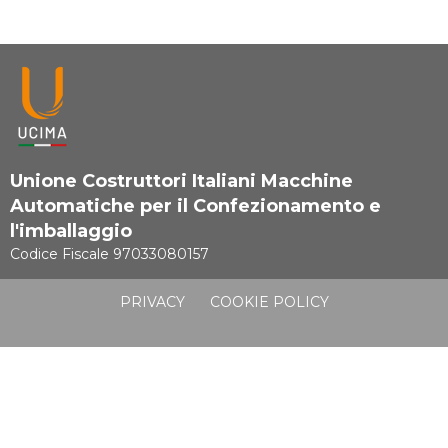
Unione Costruttori Italiani Macchine
Automatiche per il Confezionamento e
l'imballaggio
Codice Fiscale 97033080157
PRIVACY
COOKIE POLICY