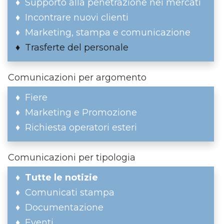
Supporto alla penetrazione nei mercati
Incontrare nuovi clienti
Marketing, stampa e comunicazione
Trasferte del personale
Comunicazioni per argomento
Fiere
Marketing e Promozione
Richiesta operatori esteri
Comunicazioni per tipologia
Tutte le notizie
Comunicati stampa
Documentazione
Eventi