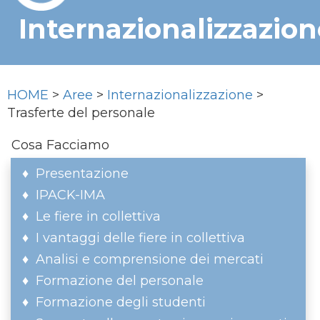
Internazionalizzazion
HOME
>
Aree
>
Internazionalizzazione
>
Trasferte del personale
Cosa Facciamo
Presentazione
IPACK-IMA
Le fiere in collettiva
I vantaggi delle fiere in collettiva
Analisi e comprensione dei mercati
Formazione del personale
Formazione degli studenti