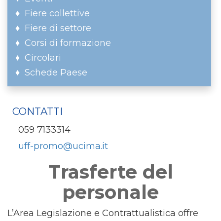
Fiere collettive
Fiere di settore
Corsi di formazione
Circolari
Schede Paese
CONTATTI
059 7133314
uff-promo@ucima.it
Trasferte del
personale
L’Area Legislazione e Contrattualistica offre