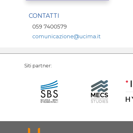
CONTATTI
059 7400579
comunicazione@ucima.it
Siti partner: