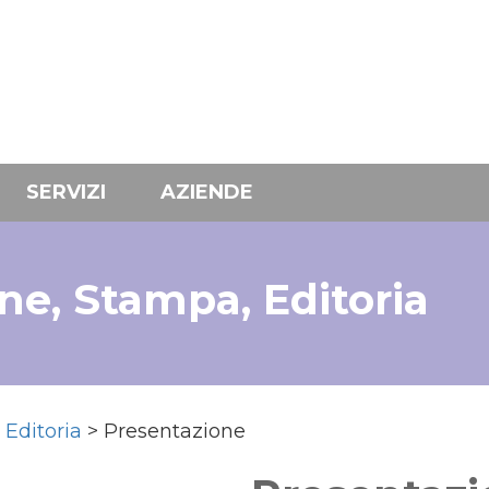
SERVIZI
AZIENDE
e, Stampa, Editoria
Editoria
> Presentazione