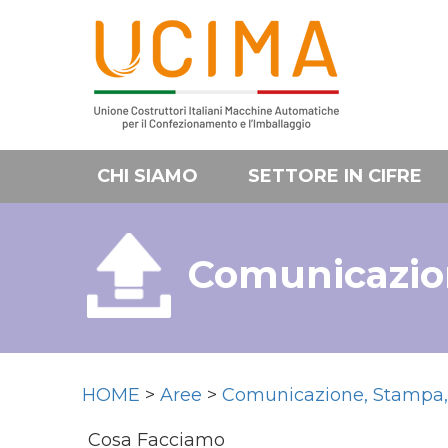
CHI SIAMO
SETTORE IN CIFRE
Comunicazion
HOME
>
Aree
>
Comunicazione, Stampa, 
Cosa Facciamo