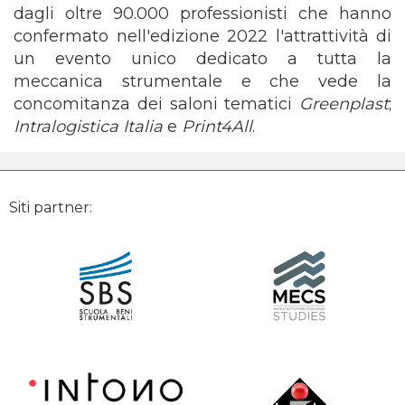
dagli oltre 90.000 professionisti che hanno
confermato nell'edizione 2022 l'attrattività di
un evento unico dedicato a tutta la
meccanica strumentale e che vede la
concomitanza dei saloni tematici
Greenplast
;
Intralogistica Italia
e
Print4All
.
Siti partner: