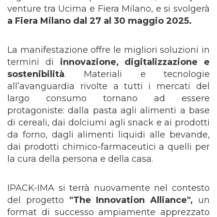
venture tra Ucima e Fiera Milano, e si svolgerà
a Fiera Milano dal 27 al 30 maggio 2025.
La manifestazione offre le migliori soluzioni in
termini di
innovazione, digitalizzazione e
sostenibilità
. Materiali e tecnologie
all’avanguardia rivolte a tutti i mercati del
largo consumo tornano ad essere
protagoniste: dalla pasta agli alimenti a base
di cereali, dai dolciumi agli snack e ai prodotti
da forno, dagli alimenti liquidi alle bevande,
dai prodotti chimico-farmaceutici a quelli per
la cura della persona e della casa.
IPACK-IMA si terrà nuovamente nel contesto
del progetto
"The Innovation Alliance",
un
format di successo ampiamente apprezzato