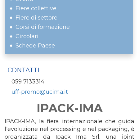
Fiere collettive
Fiere di settore
Corsi di formazione
Circolari
Schede Paese
CONTATTI
059 7133314
uff-promo@ucima.it
IPACK-IMA
IPACK-IMA, la fiera internazionale che guida
l'evoluzione nel processing e nel packaging, è
organizzata da Ipack Ima Srl, una joint