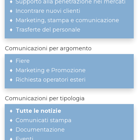
Supporto alla penetrazione nei mercati
Incontrare nuovi clienti
Marketing, stampa e comunicazione
Trasferte del personale
Comunicazioni per argomento
Fiere
Marketing e Promozione
Richiesta operatori esteri
Comunicazioni per tipologia
Tutte le notizie
Comunicati stampa
Documentazione
Eventi