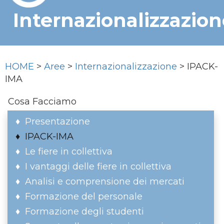
Internazionalizzazion
HOME
>
Aree
>
Internazionalizzazione
> IPACK-
IMA
Cosa Facciamo
Presentazione
IPACK-IMA
Le fiere in collettiva
I vantaggi delle fiere in collettiva
Analisi e comprensione dei mercati
Formazione del personale
Formazione degli studenti