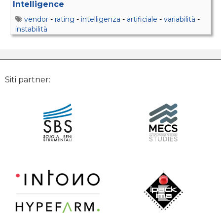
Intelligence
vendor
-
rating
-
intelligenza
-
artificiale
-
variabilità
-
instabilità
Siti partner: