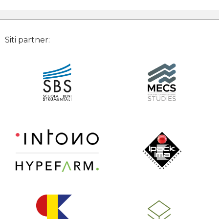
Siti partner: