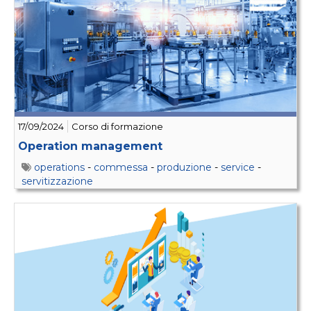
17/09/2024
Corso di formazione
Operation management
operations
-
commessa
-
produzione
-
service
-
servitizzazione