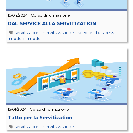
15/04/2024
Corso di formazione
DAL SERVICE ALLA SERVITIZATION
servitization
-
servitizzazione
-
service
-
business
-
modelli
-
model
15/01/2024
Corso di formazione
Tutto per la Servitization
servitization
-
servitizzazione