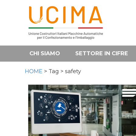
CHI SIAMO
SETTORE IN CIFRE
HOME
> Tag > safety