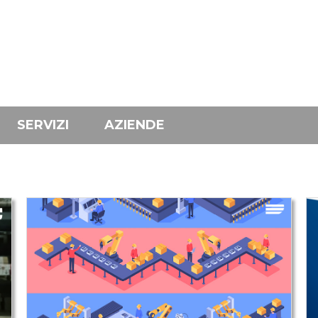
SERVIZI
AZIENDE