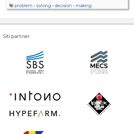
problem
-
solving
-
decision
-
making
Siti partner: