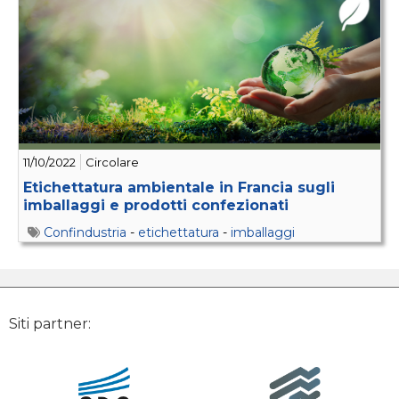
11/10/2022
Circolare
Etichettatura ambientale in Francia sugli
imballaggi e prodotti confezionati
Confindustria
-
etichettatura
-
imballaggi
Siti partner: