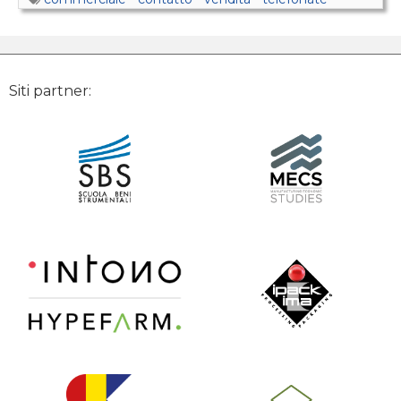
Siti partner: