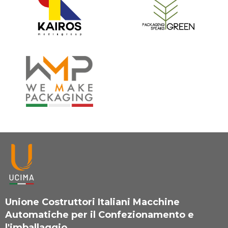
Unione Costruttori Italiani Macchine
Automatiche per il Confezionamento e
l'imballaggio