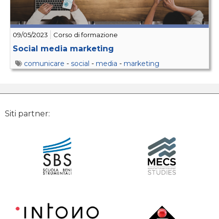
09/05/2023
Corso di formazione
Social media marketing
comunicare
-
social
-
media
-
marketing
Siti partner: