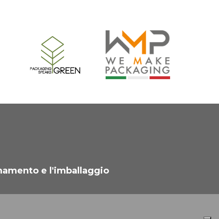
namento e l'imballaggio