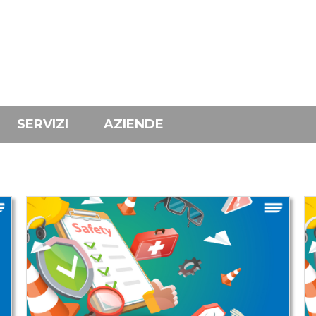
SERVIZI
AZIENDE