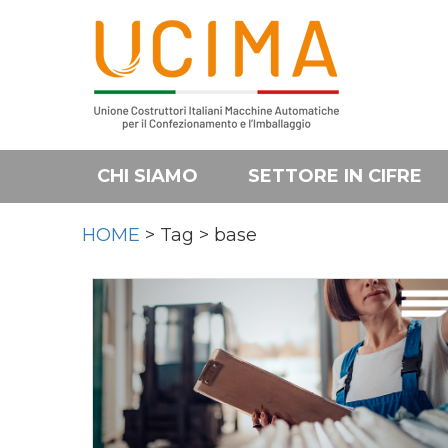
CHI SIAMO
SETTORE IN CIFRE
HOME
> Tag > base