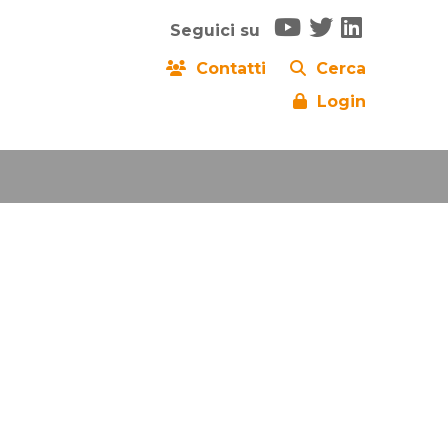
Seguici su
Contatti
Cerca
Login