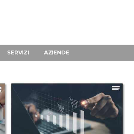
SERVIZI
AZIENDE