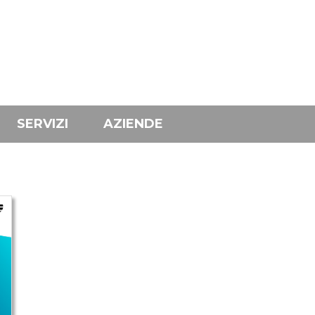
SERVIZI
AZIENDE