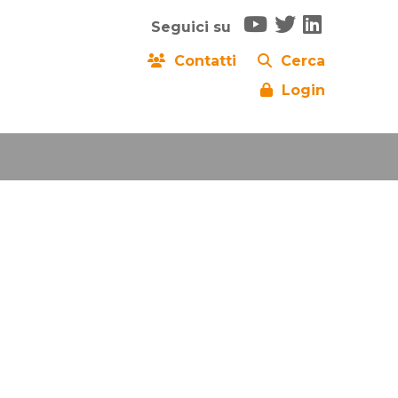
Seguici su
Contatti
Cerca
Login