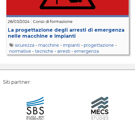
28/03/2024
Corso di formazione
La progettazione degli arresti di emergenza
nelle macchine e impianti
sicurezza
-
macchine
-
impianti
-
progettazione
-
normative
-
tecniche
-
arresti
-
emergenza
Siti partner: