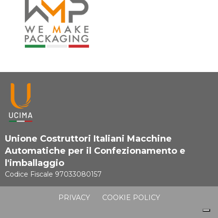
Unione Costruttori Italiani Macchine
Automatiche per il Confezionamento e
l'imballaggio
Codice Fiscale 97033080157
PRIVACY
COOKIE POLICY