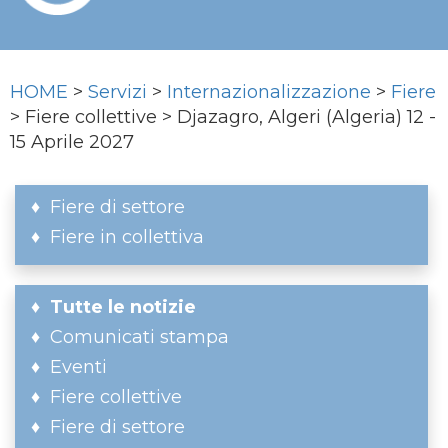
HOME
>
Servizi
>
Internazionalizzazione
>
Fiere
> Fiere collettive > Djazagro, Algeri (Algeria) 12 -
15 Aprile 2027
Fiere di settore
Fiere in collettiva
Tutte le notizie
Comunicati stampa
Eventi
Fiere collettive
Fiere di settore