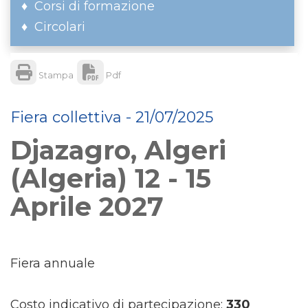
Corsi di formazione
Circolari
Stampa
Pdf
Fiera collettiva - 21/07/2025
Djazagro, Algeri
(Algeria) 12 - 15
Aprile 2027
Fiera annuale
Costo indicativo di partecipazione:
330