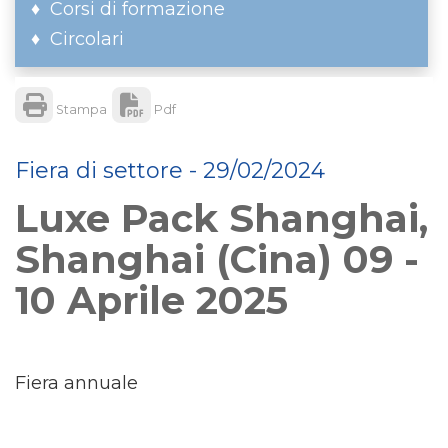
Corsi di formazione
Circolari
Stampa
Pdf
Fiera di settore - 29/02/2024
Luxe Pack Shanghai,
Shanghai (Cina) 09 -
10 Aprile 2025
Fiera annuale