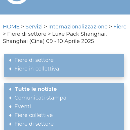
HOME
>
Servizi
>
Internazionalizzazione
>
Fiere
> Fiere di settore > Luxe Pack Shanghai,
Shanghai (Cina) 09 - 10 Aprile 2025
Fiere di settore
Fiere in collettiva
Tutte le notizie
Comunicati stampa
Eventi
Fiere collettive
Fiere di settore