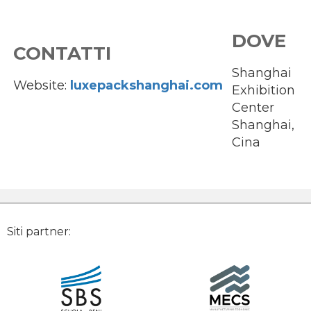
DOVE
CONTATTI
Shanghai
Website:
luxepackshanghai.com
Exhibition
Center
Shanghai,
Cina
Siti partner: