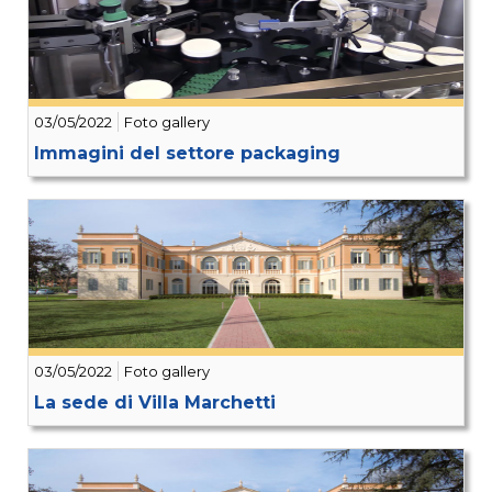
03/05/2022
Foto gallery
Immagini del settore packaging
03/05/2022
Foto gallery
La sede di Villa Marchetti