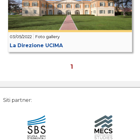
03/05/2022
Foto gallery
La Direzione UCIMA
1
Siti partner: