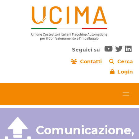
Seguici su
Contatti
Cerca
Login
Comunicazione,