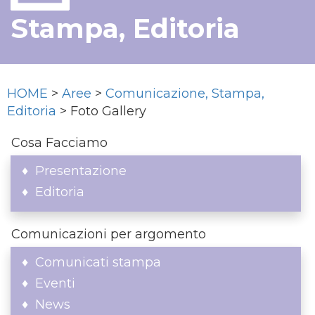
Stampa, Editoria
HOME
>
Aree
>
Comunicazione, Stampa,
Editoria
> Foto Gallery
Cosa Facciamo
Presentazione
Editoria
Comunicazioni per argomento
Comunicati stampa
Eventi
News