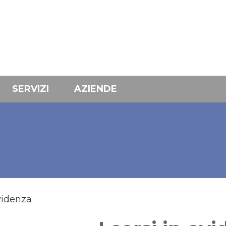
SERVIZI
AZIENDE
evidenza