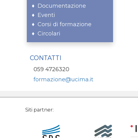
Documentazione
Eventi
Corsi di formazione
Circolari
CONTATTI
059 4726320
formazione@ucima.it
Siti partner: