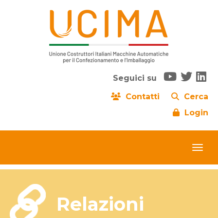
Seguici su
Contatti
Cerca
Login
Relazioni