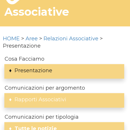
Associative
HOME
>
Aree
>
Relazioni Associative
>
Presentazione
Cosa Facciamo
Presentazione
Comunicazioni per argomento
Rapporti Associativi
Comunicazioni per tipologia
Tutte le notizie