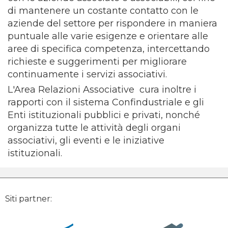
di mantenere un costante contatto con le
aziende del settore per rispondere in maniera
puntuale alle varie esigenze e orientare alle
aree di specifica competenza, intercettando
richieste e suggerimenti per migliorare
continuamente i servizi associativi.
L'Area Relazioni Associative cura inoltre i
rapporti con il sistema Confindustriale e gli
Enti istituzionali pubblici e privati, nonché
organizza tutte le attività degli organi
associativi, gli eventi e le iniziative
istituzionali.
Siti partner: