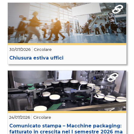
30/07/2026
Circolare
Chiusura estiva uffici
24/07/2026
Circolare
Comunicato stampa – Macchine packaging:
fatturato in crescita nel I semestre 2026 ma