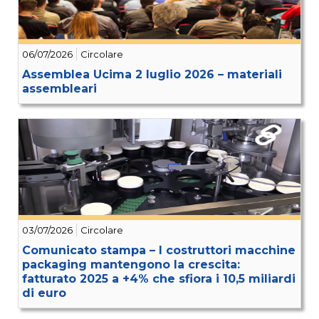
06/07/2026
Circolare
Assemblea Ucima 2 luglio 2026 – materiali
assembleari
03/07/2026
Circolare
Comunicato stampa – I costruttori macchine
packaging mantengono la crescita:
fatturato 2025 a +4% che sfiora i 10,5 miliardi
di euro