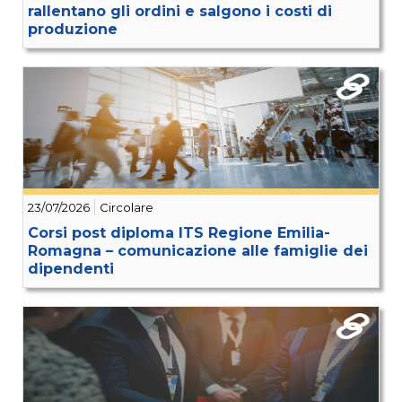
rallentano gli ordini e salgono i costi di
produzione
23/07/2026
Circolare
Corsi post diploma ITS Regione Emilia-
Romagna – comunicazione alle famiglie dei
dipendenti