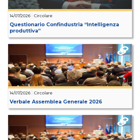
14/07/2026
Circolare
Questionario Confindustria “Intelligenza
produttiva”
14/07/2026
Circolare
Verbale Assemblea Generale 2026