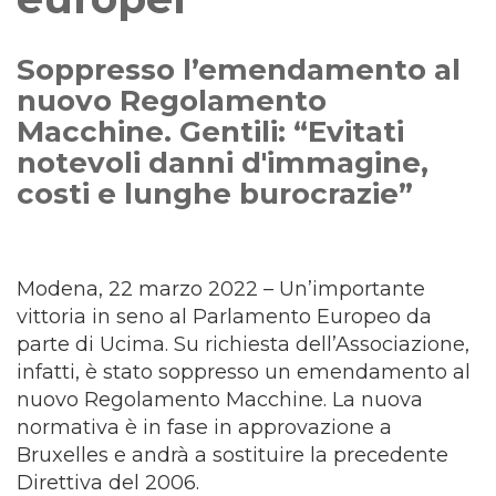
Soppresso l’emendamento al
nuovo Regolamento
Macchine. Gentili: “Evitati
notevoli danni d'immagine,
costi e lunghe burocrazie”
Modena, 22 marzo 2022 – Un’importante
vittoria in seno al Parlamento Europeo da
parte di Ucima. Su richiesta dell’Associazione,
infatti, è stato soppresso un emendamento al
nuovo Regolamento Macchine. La nuova
normativa è in fase in approvazione a
Bruxelles e andrà a sostituire la precedente
Direttiva del 2006.