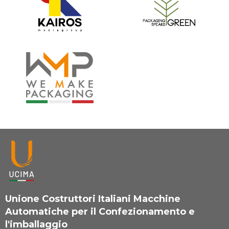
Unione Costruttori Italiani Macchine
Automatiche per il Confezionamento e
l'imballaggio