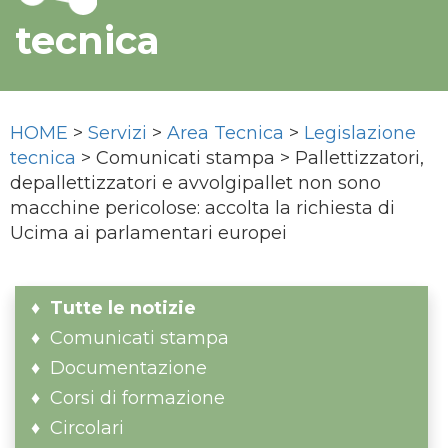
tecnica
HOME
>
Servizi
>
Area Tecnica
>
Legislazione
tecnica
> Comunicati stampa > Pallettizzatori,
depallettizzatori e avvolgipallet non sono
macchine pericolose: accolta la richiesta di
Ucima ai parlamentari europei
Tutte le notizie
Comunicati stampa
Documentazione
Corsi di formazione
Circolari