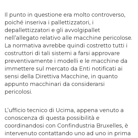
Il punto in questione era molto controverso,
poiché inseriva i pallettizzatori, i
depallettizzatori e gli avvolgipallet
nell’allegato relativo alle macchine pericolose.
La normativa avrebbe quindi costretto tutti i
costruttori di tali sistemi a farsi approvare
preventivamente i modelli e le macchine da
immettere sul mercato da Enti notificati ai
sensi della Direttiva Macchine, in quanto
appunto macchinari da considerarsi
pericolosi.
L’ufficio tecnico di Ucima, appena venuto a
conoscenza di questa possibilità e
coordinandosi con Confindustria Bruxelles, è
intervenuto contattando uno ad uno in prima