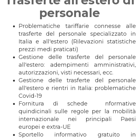
Trasferte all'estero di
personale
Problematiche tariffarie connesse alle
trasferte del personale specializzato in
Italia e all'estero (Rilevazioni statistiche
prezzi medi praticati)
Gestione delle trasferte del personale
all'estero: adempimenti amministrativi,
autorizzazioni, visti necessari, ecc.
Gestione delle trasferte del personale
all'estero e rientri in Italia: problematiche
Covid-19
Fornitura di schede nformative
quindicinali sulle regole per la mobilità
internazionale nei principali Paesi
europei e extra-UE
Sportello informativo gratuito in