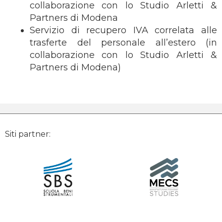
collaborazione con lo Studio Arletti &
Partners di Modena
Servizio di recupero IVA correlata alle
trasferte del personale all’estero (in
collaborazione con lo Studio Arletti &
Partners di Modena)
Siti partner: