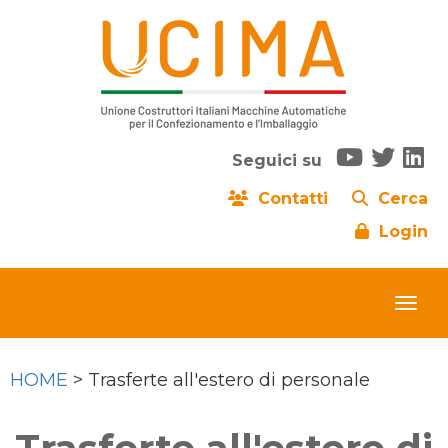
Seguici su
Contatti
Cerca
Login
HOME
> Trasferte all'estero di personale