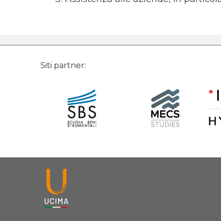
Siti partner: