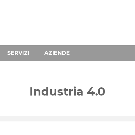
SERVIZI
AZIENDE
Industria 4.0