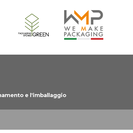
namento e l'imballaggio