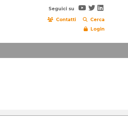
Seguici su
Contatti
Cerca
Login