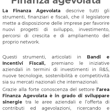
Finanza agevolata
La Finanza Agevolata
descrive tutti gli
strumenti, finanziari e fiscali, che il legislatore
mette a disposizione delle imprese per favorire
nuovi progetti di sviluppo, investimento,
percorsi di crescita e di ampliamento del
proprio network.
Questi strumenti, articolati in
Bandi e
Incentivi Fiscali,
premiano le iniziative
aziendali in termini di investimenti in R&S,
nuove tecnologie, sostenibilità e competitività
sia su mercati nazionali che internazionali.
Grazie alla forte conoscenza del settore
l’area
Finanza Agevolata è in grado di sviluppare
sinergie
tra le aree aziendali e l’offerta di
contributi ed agevolazioni, ricercando e