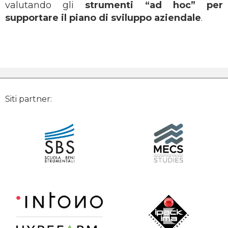
valutando gli
strumenti “ad hoc” per
supportare il piano di sviluppo aziendale
.
Siti partner: