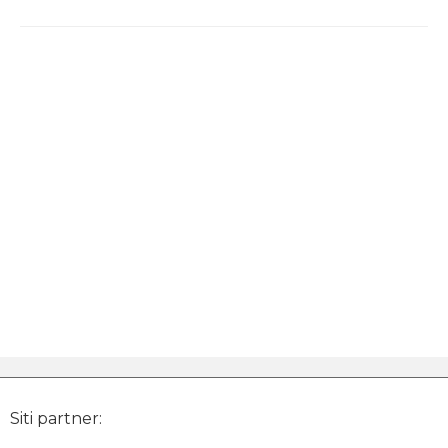
Siti partner: