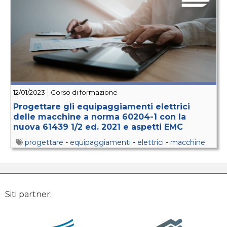
12/01/2023
Corso di formazione
Progettare gli equipaggiamenti elettrici
delle macchine a norma 60204-1 con la
nuova 61439 1/2 ed. 2021 e aspetti EMC
progettare
-
equipaggiamenti
-
elettrici
-
macchine
Siti partner: