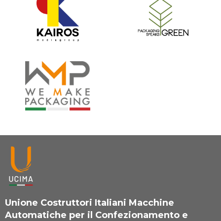
Unione Costruttori Italiani Macchine
Automatiche per il Confezionamento e