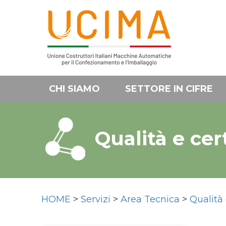
CHI SIAMO
SETTORE IN CIFRE
Qualità e cer
HOME
>
Servizi
>
Area Tecnica
>
Qualità 