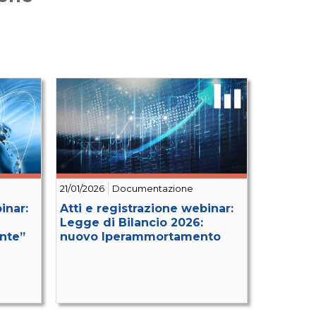
21/01/2026
Documentazione
inar:
Atti e registrazione webinar:
Legge di Bilancio 2026:
nte”
nuovo Iperammortamento