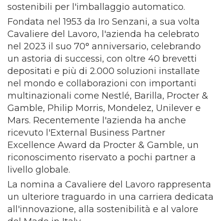
sostenibili per l'imballaggio automatico.
Fondata nel 1953 da Iro Senzani, a sua volta
Cavaliere del Lavoro, l'azienda ha celebrato
nel 2023 il suo 70° anniversario, celebrando
un astoria di successi, con oltre 40 brevetti
depositati e più di 2.000 soluzioni installate
nel mondo e collaborazioni con importanti
multinazionali come Nestlé, Barilla, Procter &
Gamble, Philip Morris, Mondelez, Unilever e
Mars. Recentemente l'azienda ha anche
ricevuto l'External Business Partner
Excellence Award da Procter & Gamble, un
riconoscimento riservato a pochi partner a
livello globale.
La nomina a Cavaliere del Lavoro rappresenta
un ulteriore traguardo in una carriera dedicata
all'innovazione, alla sostenibilità e al valore