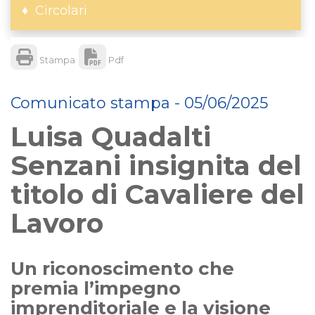
Circolari
Stampa
Pdf
Comunicato stampa - 05/06/2025
Luisa Quadalti
Senzani insignita del
titolo di Cavaliere del
Lavoro
Un riconoscimento che
premia l’impegno
imprenditoriale e la visione