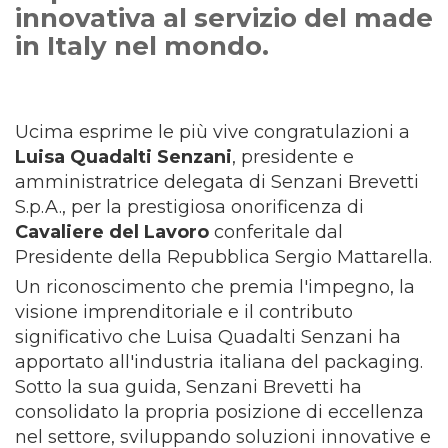
innovativa al servizio del made
in Italy nel mondo.
Ucima esprime le più vive congratulazioni a
Luisa Quadalti Senzani
, presidente e
amministratrice delegata di Senzani Brevetti
S.p.A., per la prestigiosa onorificenza di
Cavaliere del Lavoro
conferitale dal
Presidente della Repubblica Sergio Mattarella.
Un riconoscimento che premia l'impegno, la
visione imprenditoriale e il contributo
significativo che Luisa Quadalti Senzani ha
apportato all'industria italiana del packaging.
Sotto la sua guida, Senzani Brevetti ha
consolidato la propria posizione di eccellenza
nel settore, sviluppando soluzioni innovative e